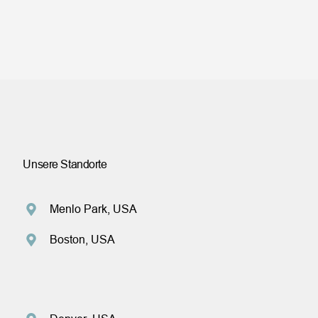
Unsere Standorte
Menlo Park, USA
Boston, USA