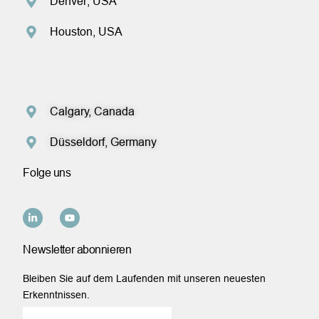
Denver, USA
Houston, USA
Calgary, Canada
Düsseldorf, Germany
Folge uns
Newsletter abonnieren
Bleiben Sie auf dem Laufenden mit unseren neuesten
Erkenntnissen.